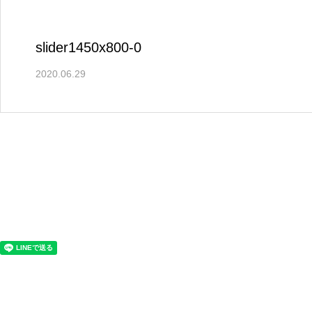
slider1450x800-0
2020.06.29