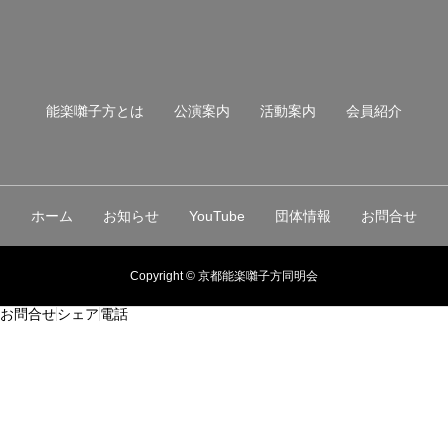
能楽囃子方とは
公演案内
活動案内
会員紹介
ホーム
お知らせ
YouTube
団体情報
お問合せ
Copyright © 京都能楽囃子方同明会
お問合せ
シェア
電話