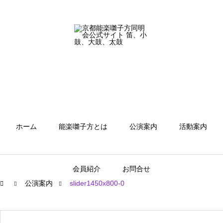
ホーム
能楽囃子方とは
公演案内
活動案内
会員紹介
お問合せ
公演案内
slider1450x800-0