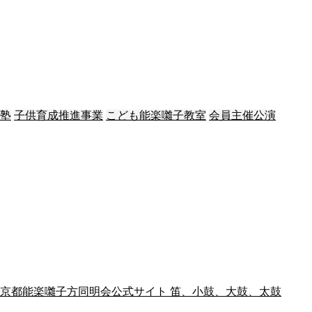
塾
子供育成推進事業
こども能楽囃子教室
会員主催公演