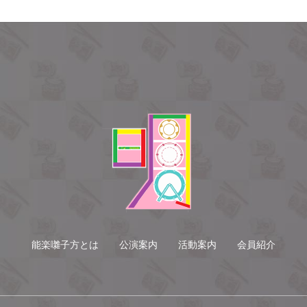
能楽囃子方とは
公演案内
活動案内
会員紹介