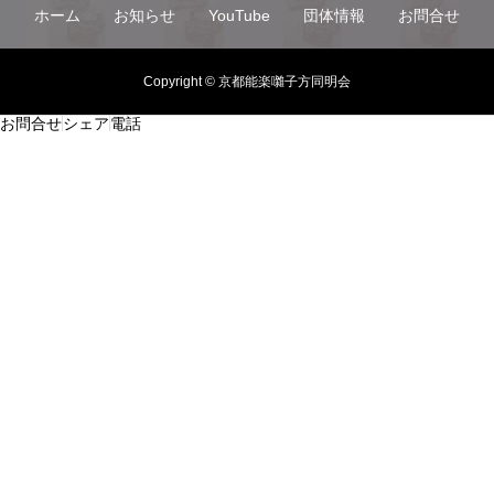
ホーム
お知らせ
YouTube
団体情報
お問合せ
Copyright © 京都能楽囃子方同明会
お問合せ
シェア
電話