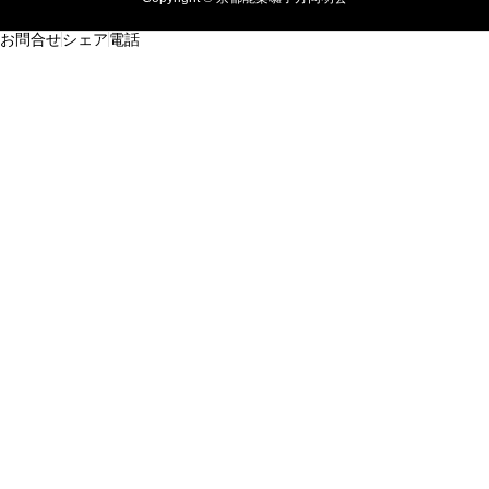
お問合せ
シェア
電話