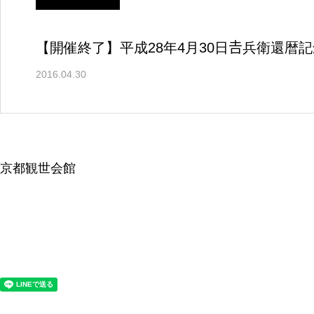
【開催終了】平成28年4月30日𠮷兵衛還暦
2016.04.30
京都観世会館