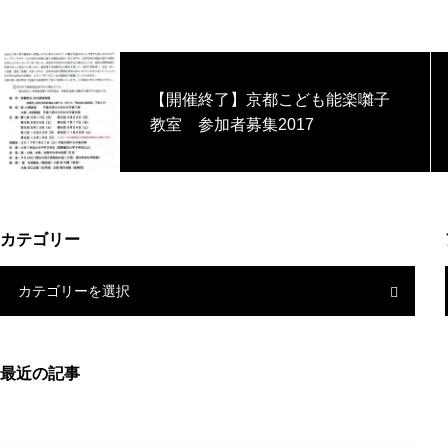
【開催終了】京都こども能楽囃子
教室 参加者募集2017
カテゴリー
カテゴリーを選択
最近の記事