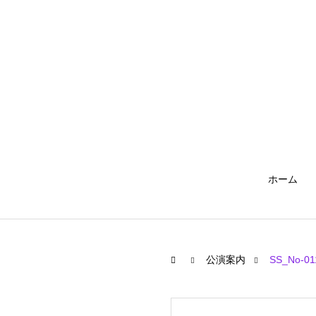
ホーム
公演案内
SS_No-01