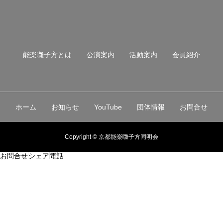
能楽囃子方とは
公演案内
活動案内
会員紹介
ホーム
お知らせ
YouTube
団体情報
お問合せ
Copyright © 京都能楽囃子方同明会
お問合せ
シェア
電話