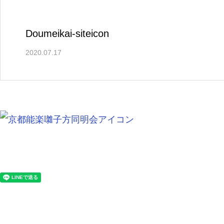
Doumeikai-siteicon
2020.07.17