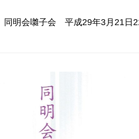
同明会囃子会 平成29年3月21日2