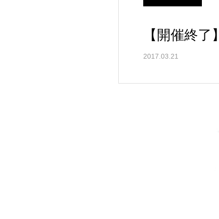
【開催終了】
2017.03.21