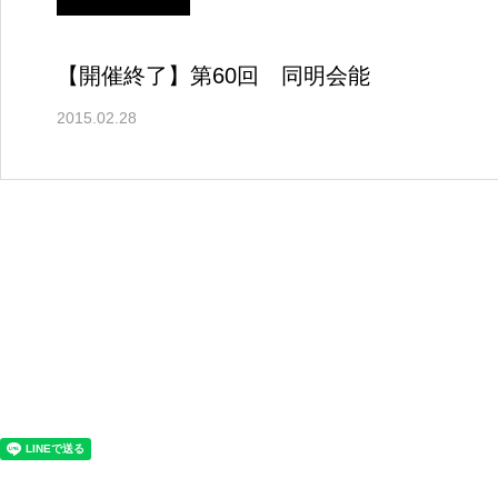
【開催終了】第60回 同明会能
2015.02.28