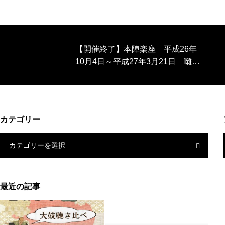
【開催終了】本陣楽座 平成26年
10月4日～平成27年3月21日 囃子
塾
カテゴリー
カテゴリーを選択
最近の記事