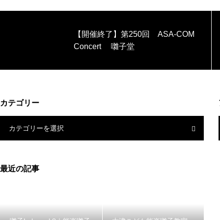
【開催終了】第250回 ASA-COM
Concert 囃子堂
カテゴリー
カテゴリーを選択
最近の記事