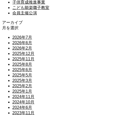
子供育成推進事業
こども能楽囃子教室
会員主催公演
アーカイブ
月を選択
2026年7月
2026年6月
2026年2月
2025年12月
2025年11月
2025年8月
2025年6月
2025年5月
2025年3月
2025年2月
2025年1月
2024年11月
2024年10月
2024年6月
2023年11月