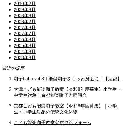
2010年2月
2009年8月
2008年8月
2008年2月
2007年8月
2007年7月
2006年8月
2005年8月
2004年8月
2003年8月
最近の記事
囃子Labo vol.8｜能楽囃子をもっと身近に！【京都】
大津こども能楽囃子教室【令和8年度募集】小学生・
中学生対象｜京都能楽囃子方同明会
京都こども能楽囃子教室【令和8年度募集】｜小学
生・中学生対象の伝統文化体験
こども能楽囃子教室欠席連絡フォーム