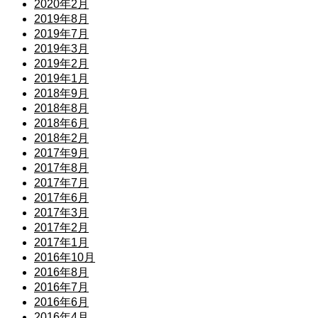
2020年2月
2019年8月
2019年7月
2019年3月
2019年2月
2019年1月
2018年9月
2018年8月
2018年6月
2018年2月
2017年9月
2017年8月
2017年7月
2017年6月
2017年3月
2017年2月
2017年1月
2016年10月
2016年8月
2016年7月
2016年6月
2016年4月