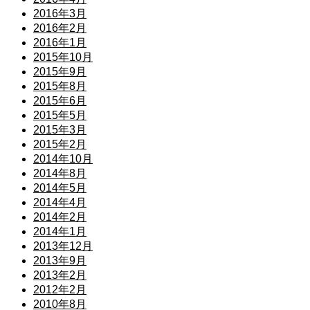
2016年3月
2016年2月
2016年1月
2015年10月
2015年9月
2015年8月
2015年6月
2015年5月
2015年3月
2015年2月
2014年10月
2014年8月
2014年5月
2014年4月
2014年2月
2014年1月
2013年12月
2013年9月
2013年2月
2012年2月
2010年8月