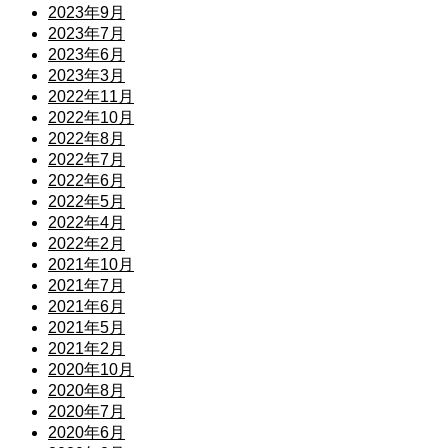
2023年9月
2023年7月
2023年6月
2023年3月
2022年11月
2022年10月
2022年8月
2022年7月
2022年6月
2022年5月
2022年4月
2022年2月
2021年10月
2021年7月
2021年6月
2021年5月
2021年2月
2020年10月
2020年8月
2020年7月
2020年6月